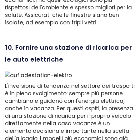
economici, ma quelli ecologici sono più
rispettosi dell'ambiente e spesso migliori per la
salute. Assicurati che le finestre siano ben
isolate, ad esempio con tripli vetri.
10. Fornire una stazione di ricarica per
le auto elettriche
L'inversione di tendenza nel settore dei trasporti
è in pieno svolgimento: sempre più persone
cambiano e guidano con l'energia elettrica,
anche in vacanza. Per questi ospiti, la presenza
di una stazione di ricarica per il proprio veicolo
direttamente nella casa vacanze è un
elemento decisionale importante nella scelta
dell'alloggio. I modelli più economici sono già