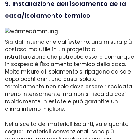
9. Installazione dell'isolamento della
casa/isolamento termico
Sia dall'interno che dall'esterno: una misura più
costosa ma utile in un progetto di
ristrutturazione che potrebbe essere comunque
in sospeso è l'isolamento termico della casa.
Molte misure di isolamento si ripagano da sole
dopo pochi anni. Una casa isolata
termicamente non solo deve essere riscaldata
meno intensamente, ma non si riscalda così
rapidamente in estate e può garantire un
clima interno migliore.
Nella scelta dei materiali isolanti, vale quanto
segue: i materiali convenzionali sono più