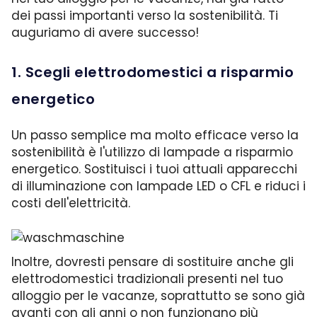
dei passi importanti verso la sostenibilità. Ti
auguriamo di avere successo!
1. Scegli elettrodomestici a risparmio
energetico
Un passo semplice ma molto efficace verso la
sostenibilità è l'utilizzo di lampade a risparmio
energetico. Sostituisci i tuoi attuali apparecchi
di illuminazione con lampade LED o CFL e riduci i
costi dell'elettricità.
Inoltre, dovresti pensare di sostituire anche gli
elettrodomestici tradizionali presenti nel tuo
alloggio per le vacanze, soprattutto se sono già
avanti con gli anni o non funzionano più