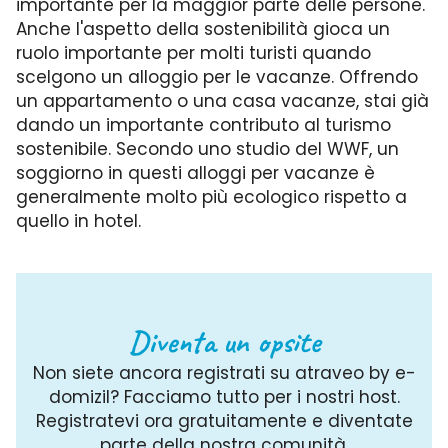
importante per la maggior parte delle persone.
Anche l'aspetto della sostenibilità gioca un
ruolo importante per molti turisti quando
scelgono un alloggio per le vacanze. Offrendo
un appartamento o una casa vacanze, stai già
dando un importante contributo al turismo
sostenibile. Secondo uno studio del WWF, un
soggiorno in questi alloggi per vacanze è
generalmente molto più ecologico rispetto a
quello in hotel.
Diventa un opsite
Non siete ancora registrati su atraveo by e-
domizil? Facciamo tutto per i nostri host.
Registratevi ora gratuitamente e diventate
parte della nostra comunità.