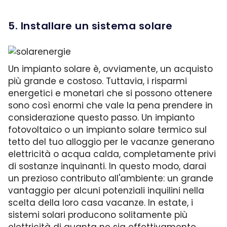
5. Installare un sistema solare
Un impianto solare è, ovviamente, un acquisto
più grande e costoso. Tuttavia, i risparmi
energetici e monetari che si possono ottenere
sono così enormi che vale la pena prendere in
considerazione questo passo. Un impianto
fotovoltaico o un impianto solare termico sul
tetto del tuo alloggio per le vacanze generano
elettricità o acqua calda, completamente privi
di sostanze inquinanti. In questo modo, darai
un prezioso contributo all'ambiente: un grande
vantaggio per alcuni potenziali inquilini nella
scelta della loro casa vacanze.
In estate, i
sistemi solari producono solitamente più