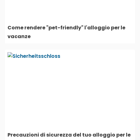
Come rendere "pet-friendly" l'alloggio per le
vacanze
Precauzioni di sicurezza del tuo alloggio per le