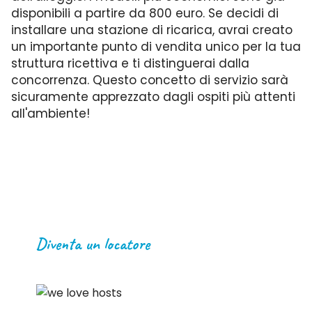
disponibili a partire da 800 euro. Se decidi di
installare una stazione di ricarica, avrai creato
un importante punto di vendita unico per la tua
struttura ricettiva e ti distinguerai dalla
concorrenza. Questo concetto di servizio sarà
sicuramente apprezzato dagli ospiti più attenti
all'ambiente!
Diventa un locatore