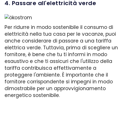
4. Passare all'elettricità verde
Per ridurre in modo sostenibile il consumo di
elettricità nella tua casa per le vacanze, puoi
anche considerare di passare a una tariffa
elettrica verde. Tuttavia, prima di scegliere un
fornitore, è bene che tu ti informi in modo
esaustivo e che ti assicuri che l'utilizzo della
tariffa contribuisca effettivamente a
proteggere l'ambiente. È importante che il
fornitore corrispondente si impegni in modo
dimostrabile per un approvvigionamento
energetico sostenibile.