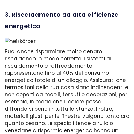
3. Riscaldamento ad alta efficienza
energetica
Puoi anche risparmiare molto denaro
riscaldando in modo corretto. I sistemi di
riscaldamento e raffreddamento
rappresentano fino al 40% del consumo
energetico totale di un alloggio. Assicurati che i
termosifoni della tua casa siano indipendenti e
non coperti da mobili, tessuti o decorazioni, per
esempio, in modo che il calore possa
diffondersi bene in tutta la stanza. Inoltre, i
materiali giusti per le finestre valgono tanto oro
quanto pesano. Le speciali tende a rullo o
veneziane a risparmio energetico hanno un