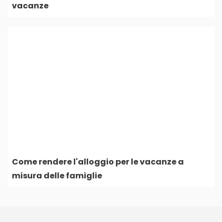
vacanze
Come rendere l'alloggio per le vacanze a
misura delle famiglie