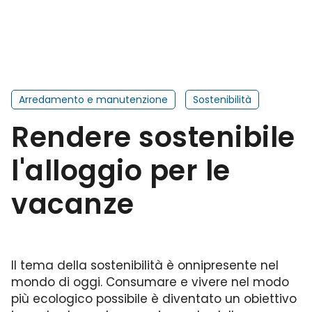
Arredamento e manutenzione
Sostenibilità
Rendere sostenibile
l'alloggio per le
vacanze
Il tema della sostenibilità è onnipresente nel
mondo di oggi. Consumare e vivere nel modo
più ecologico possibile è diventato un obiettivo