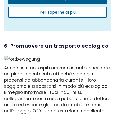
Per saperne di più
6. Promuovere un trasporto ecologico
Anche se i tuoi ospiti arrivano in auto, puoi dare
un piccolo contributo affinché siano più
propensi ad abbandonarla durante il loro
soggiorno e a spostarsi in modo più ecologico.
È meglio informare i tuoi inquilini sui
collegamenti con i mezzi pubblici prima del loro
arrivo ed esporre gli orari di autobus e treni
nell'alloggio. Offri una prestazione eccellente