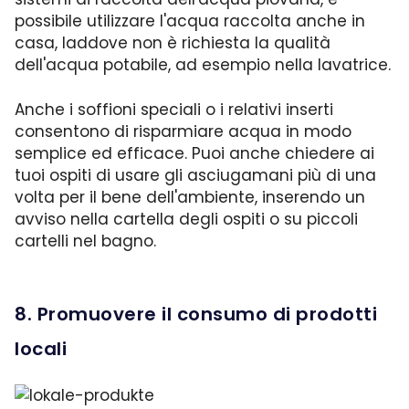
possibile utilizzare l'acqua raccolta anche in
casa, laddove non è richiesta la qualità
dell'acqua potabile, ad esempio nella lavatrice.
Anche i soffioni speciali o i relativi inserti
consentono di risparmiare acqua in modo
semplice ed efficace. Puoi anche chiedere ai
tuoi ospiti di usare gli asciugamani più di una
volta per il bene dell'ambiente, inserendo un
avviso nella cartella degli ospiti o su piccoli
cartelli nel bagno.
8. Promuovere il consumo di prodotti
locali