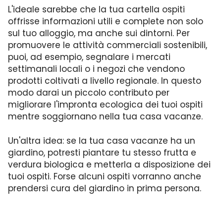
L'ideale sarebbe che la tua cartella ospiti
offrisse informazioni utili e complete non solo
sul tuo alloggio, ma anche sui dintorni. Per
promuovere le attività commerciali sostenibili,
puoi, ad esempio, segnalare i mercati
settimanali locali o i negozi che vendono
prodotti coltivati a livello regionale. In questo
modo darai un piccolo contributo per
migliorare l'impronta ecologica dei tuoi ospiti
mentre soggiornano nella tua casa vacanze.
Un'altra idea: se la tua casa vacanze ha un
giardino, potresti piantare tu stesso frutta e
verdura biologica e metterla a disposizione dei
tuoi ospiti. Forse alcuni ospiti vorranno anche
prendersi cura del giardino in prima persona.