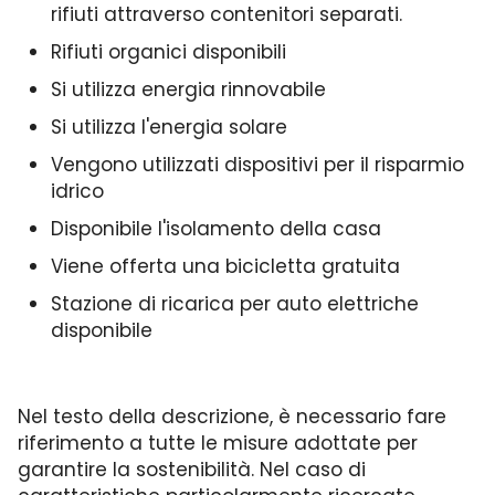
rifiuti attraverso contenitori separati.
Rifiuti organici disponibili
Si utilizza energia rinnovabile
Si utilizza l'energia solare
Vengono utilizzati dispositivi per il risparmio
idrico
Disponibile l'isolamento della casa
Viene offerta una bicicletta gratuita
Stazione di ricarica per auto elettriche
disponibile
Nel testo della descrizione, è necessario fare
riferimento a tutte le misure adottate per
garantire la sostenibilità. Nel caso di