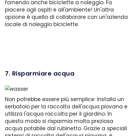
fornendo anche biciclette a noleggio. Fa
piacere agli ospiti e all'ambiente! Un'altra
opzione è quella di collaborare con un'azienda
locale di noleggio biciclette.
7. Risparmiare acqua
Non potrebbe essere più semplice: installa un
serbatoio per la raccolta dell'acqua piovana e
utilizza l'acqua raccolta per il giardino. In
questo modo si risparmia molta preziosa
acqua potabile dal rubinetto. Grazie a speciali
sistemi di raccolta dell'acqua piovana, è