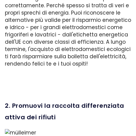
correttamente. Perché spesso si tratta di veri e
propri sprechi di energia. Puoi riconoscere le
alternative più valide per il risparmio energetico
e idrico - per i grandi elettrodomestici come
frigoriferi e lavatrici - dall'etichetta energetica
dell'UE con diverse classi di efficienza. A lungo
termine, l'acquisto di elettrodomestici ecologici
ti farà risparmiare sulla bolletta dell'elettricità,
rendendo felici te e i tuoi ospiti!
2. Promuovi la raccolta differenziata
attiva dei rifiuti