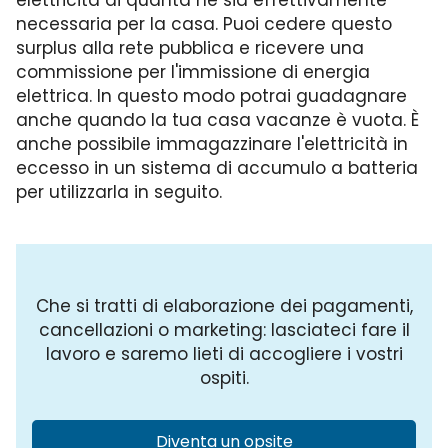
elettricità di quanta ne sia effettivamente
necessaria per la casa. Puoi cedere questo
surplus alla rete pubblica e ricevere una
commissione per l'immissione di energia
elettrica. In questo modo potrai guadagnare
anche quando la tua casa vacanze è vuota. È
anche possibile immagazzinare l'elettricità in
eccesso in un sistema di accumulo a batteria
per utilizzarla in seguito.
Che si tratti di elaborazione dei pagamenti,
cancellazioni o marketing: lasciateci fare il
lavoro e saremo lieti di accogliere i vostri
ospiti.
Diventa un opsite