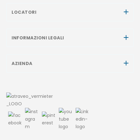
LOCATORI
INFORMAZIONI LEGALI
AZIENDA