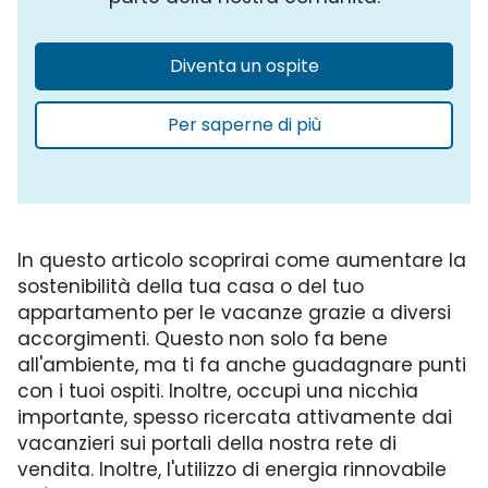
Diventa un ospite
Per saperne di più
In questo articolo scoprirai come aumentare la
sostenibilità della tua casa o del tuo
appartamento per le vacanze grazie a diversi
accorgimenti. Questo non solo fa bene
all'ambiente, ma ti fa anche guadagnare punti
con i tuoi ospiti. Inoltre, occupi una nicchia
importante, spesso ricercata attivamente dai
vacanzieri sui portali della nostra rete di
vendita. Inoltre, l'utilizzo di energia rinnovabile