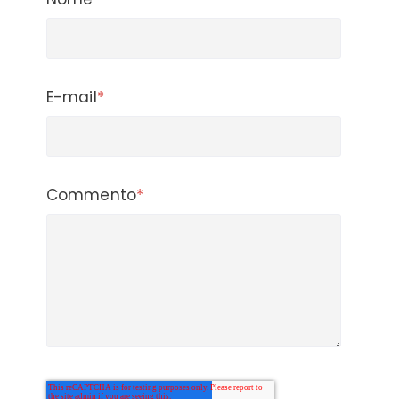
E-mail
*
Commento
*