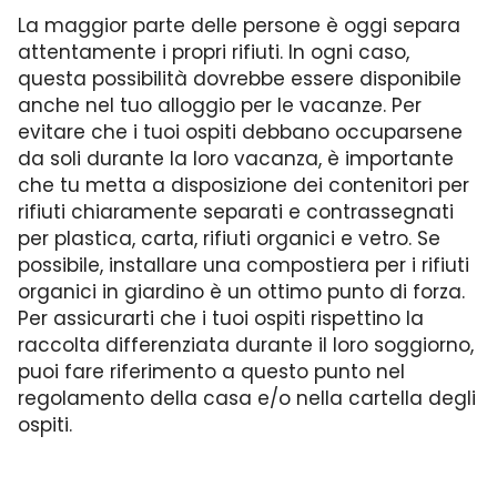
La maggior parte delle persone è oggi separa
attentamente i propri rifiuti. In ogni caso,
questa possibilità dovrebbe essere disponibile
anche nel tuo alloggio per le vacanze. Per
evitare che i tuoi ospiti debbano occuparsene
da soli durante la loro vacanza, è importante
che tu metta a disposizione dei contenitori per
rifiuti chiaramente separati e contrassegnati
per plastica, carta, rifiuti organici e vetro. Se
possibile, installare una compostiera per i rifiuti
organici in giardino è un ottimo punto di forza.
Per assicurarti che i tuoi ospiti rispettino la
raccolta differenziata durante il loro soggiorno,
puoi fare riferimento a questo punto nel
regolamento della casa e/o nella cartella degli
ospiti.