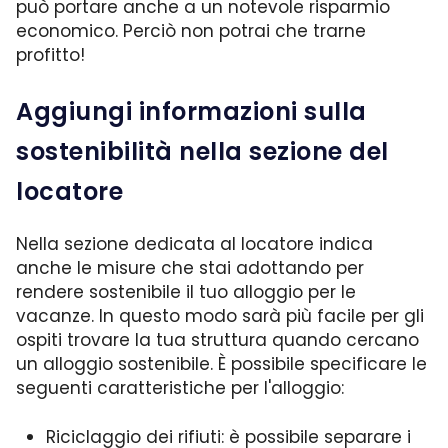
può portare anche a un notevole risparmio
economico. Perciò non potrai che trarne
profitto!
Aggiungi informazioni sulla
sostenibilità nella sezione del
locatore
Nella sezione dedicata al locatore indica
anche le misure che stai adottando per
rendere sostenibile il tuo alloggio per le
vacanze. In questo modo sarà più facile per gli
ospiti trovare la tua struttura quando cercano
un alloggio sostenibile. È possibile specificare le
seguenti caratteristiche per l'alloggio:
Riciclaggio dei rifiuti: è possibile separare i