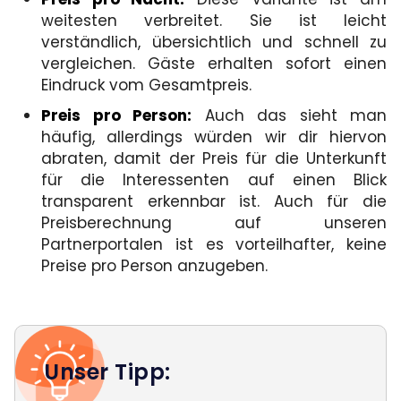
weitesten verbreitet. Sie ist leicht
verständlich, übersichtlich und schnell zu
vergleichen. Gäste erhalten sofort einen
Eindruck vom Gesamtpreis.
Preis pro Person:
Auch das sieht man
häufig, allerdings würden wir dir hiervon
abraten, damit der Preis für die Unterkunft
für die Interessenten auf einen Blick
transparent erkennbar ist. Auch für die
Preisberechnung auf unseren
Partnerportalen ist es vorteilhafter, keine
Preise pro Person anzugeben.
Unser Tipp: