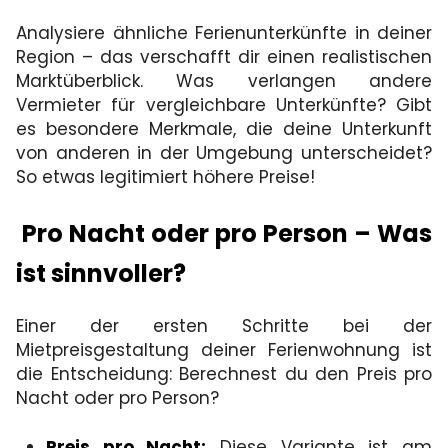
Analysiere ähnliche Ferienunterkünfte in deiner
Region – das verschafft dir einen realistischen
Marktüberblick. Was verlangen andere
Vermieter für vergleichbare Unterkünfte? Gibt
es besondere Merkmale, die deine Unterkunft
von anderen in der Umgebung unterscheidet?
So etwas legitimiert höhere Preise!
Pro Nacht oder pro Person – Was
ist sinnvoller?
Einer der ersten Schritte bei der
Mietpreisgestaltung deiner Ferienwohnung ist
die Entscheidung: Berechnest du den Preis pro
Nacht oder pro Person?
Preis pro Nacht:
Diese Variante ist am