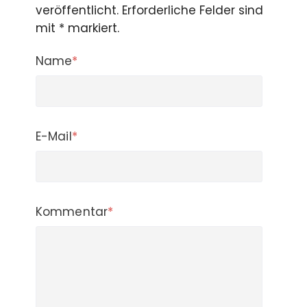
veröffentlicht. Erforderliche Felder sind
mit * markiert.
Name
*
E-Mail
*
Kommentar
*