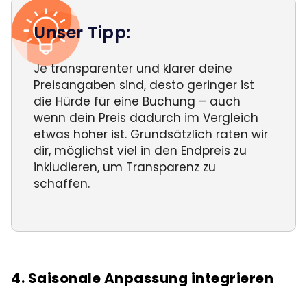
Unser Tipp:
Je transparenter und klarer deine
Preisangaben sind, desto geringer ist
die Hürde für eine Buchung – auch
wenn dein Preis dadurch im Vergleich
etwas höher ist. Grundsätzlich raten wir
dir, möglichst viel in den Endpreis zu
inkludieren, um Transparenz zu
schaffen.
4. Saisonale Anpassung integrieren