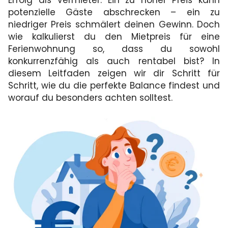
potenzielle Gäste abschrecken – ein zu
niedriger Preis schmälert deinen Gewinn. Doch
wie kalkulierst du den Mietpreis für eine
Ferienwohnung so, dass du sowohl
konkurrenzfähig als auch rentabel bist? In
diesem Leitfaden zeigen wir dir Schritt für
Schritt, wie du die perfekte Balance findest und
worauf du besonders achten solltest.