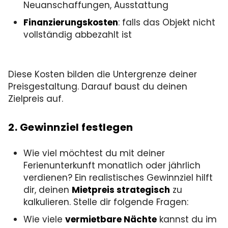
Neuanschaffungen, Ausstattung
Finanzierungskosten
: falls das Objekt nicht
vollständig abbezahlt ist
Diese Kosten bilden die Untergrenze deiner
Preisgestaltung. Darauf baust du deinen
Zielpreis auf.
2. Gewinnziel festlegen
Wie viel möchtest du mit deiner
Ferienunterkunft monatlich oder jährlich
verdienen? Ein realistisches Gewinnziel hilft
dir, deinen
Mietpreis strategisch
zu
kalkulieren. Stelle dir folgende Fragen:
Wie viele
vermietbare Nächte
kannst du im