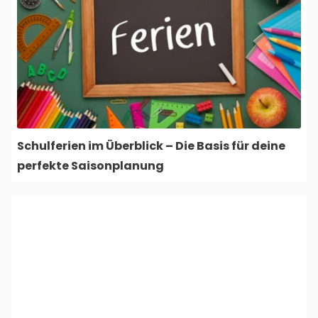
Schulferien im Überblick – Die Basis für deine
perfekte Saisonplanung