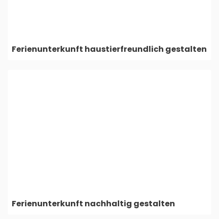
Ferienunterkunft haustierfreundlich gestalten
Ferienunterkunft nachhaltig gestalten