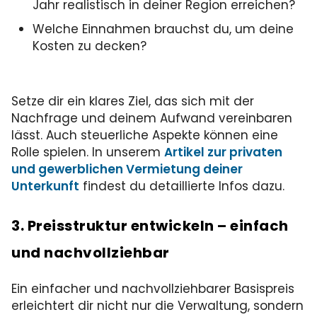
Jahr realistisch in deiner Region erreichen?
Welche Einnahmen brauchst du, um deine
Kosten zu decken?
Setze dir ein klares Ziel, das sich mit der
Nachfrage und deinem Aufwand vereinbaren
lässt. Auch steuerliche Aspekte können eine
Rolle spielen. In unserem
Artikel zur privaten
und gewerblichen Vermietung deiner
Unterkunft
findest du detaillierte Infos dazu.
3. Preisstruktur entwickeln – einfach
und nachvollziehbar
Ein einfacher und nachvollziehbarer Basispreis
erleichtert dir nicht nur die Verwaltung, sondern