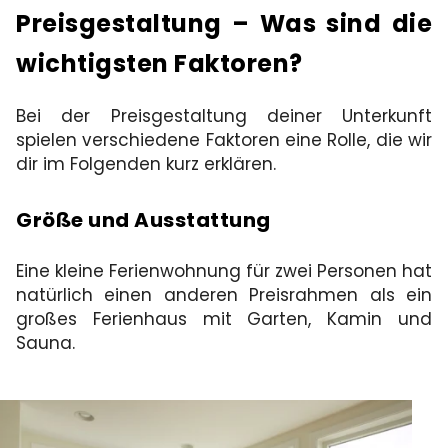
Preisgestaltung – Was sind die
wichtigsten Faktoren?
Bei der Preisgestaltung deiner Unterkunft
spielen verschiedene Faktoren eine Rolle, die wir
dir im Folgenden kurz erklären.
Größe und Ausstattung
Eine kleine Ferienwohnung für zwei Personen hat
natürlich einen anderen Preisrahmen als ein
großes Ferienhaus mit Garten, Kamin und
Sauna.