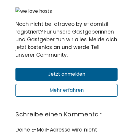
Noch nicht bei atraveo by e-domizil
registriert? Für unsere Gastgeberinnen
und Gastgeber tun wir alles. Melde dich
jetzt kostenlos an und werde Teil
unserer Community.
Jetzt anmelden
Mehr erfahren
Schreibe einen Kommentar
Deine E-Mail-Adresse wird nicht