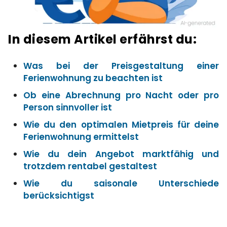
In diesem Artikel erfährst du:
Was bei der Preisgestaltung einer
Ferienwohnung zu beachten ist
Ob eine Abrechnung pro Nacht oder pro
Person sinnvoller ist
Wie du den optimalen Mietpreis für deine
Ferienwohnung ermittelst
Wie du dein Angebot marktfähig und
trotzdem rentabel gestaltest
Wie du saisonale Unterschiede
berücksichtigst