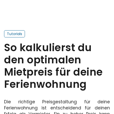
Tutorials
So kalkulierst du
den optimalen
Mietpreis für deine
Ferienwohnung
Die richtige Preisgestaltung für deine
Ferienwohnung ist entscheidend für deinen
Erfolg als Vermieter. Ein zu hoher Preis kann