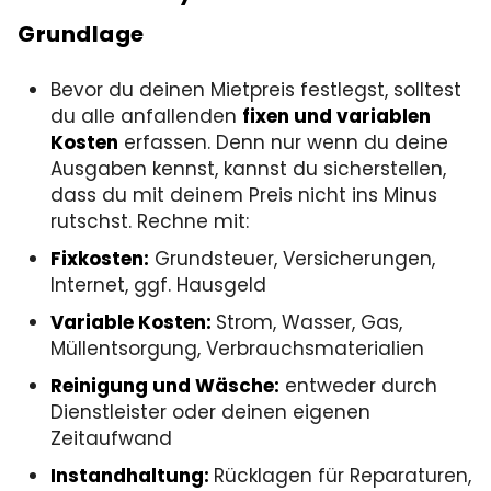
Grundlage
Bevor du deinen Mietpreis festlegst, solltest
du alle anfallenden
fixen und variablen
Kosten
erfassen. Denn nur wenn du deine
Ausgaben kennst, kannst du sicherstellen,
dass du mit deinem Preis nicht ins Minus
rutschst. Rechne mit:
Fixkosten:
Grundsteuer, Versicherungen,
Internet, ggf. Hausgeld
Variable Kosten:
Strom, Wasser, Gas,
Müllentsorgung, Verbrauchsmaterialien
Reinigung und Wäsche:
entweder durch
Dienstleister oder deinen eigenen
Zeitaufwand
Instandhaltung:
Rücklagen für Reparaturen,