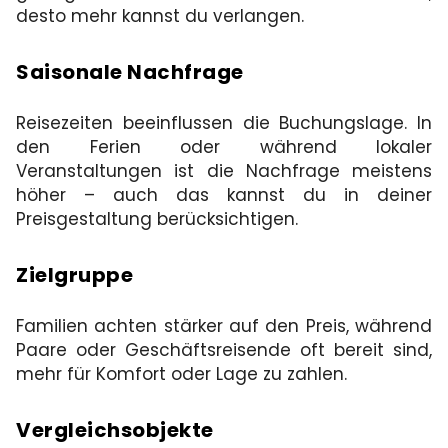
desto mehr kannst du verlangen.
Saisonale Nachfrage
Reisezeiten beeinflussen die Buchungslage. In
den Ferien oder während lokaler
Veranstaltungen ist die Nachfrage meistens
höher – auch das kannst du in deiner
Preisgestaltung berücksichtigen.
Zielgruppe
Familien achten stärker auf den Preis, während
Paare oder Geschäftsreisende oft bereit sind,
mehr für Komfort oder Lage zu zahlen.
Vergleichsobjekte