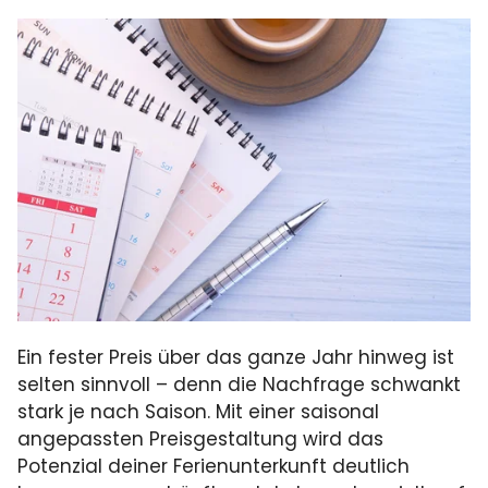
Ein fester Preis über das ganze Jahr hinweg ist
selten sinnvoll – denn die Nachfrage schwankt
stark je nach Saison. Mit einer saisonal
angepassten Preisgestaltung wird das
Potenzial deiner Ferienunterkunft deutlich