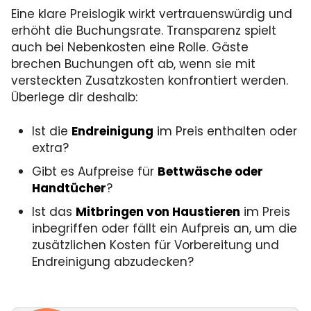
Eine klare Preislogik wirkt vertrauenswürdig und
erhöht die Buchungsrate. Transparenz spielt
auch bei Nebenkosten eine Rolle. Gäste
brechen Buchungen oft ab, wenn sie mit
versteckten Zusatzkosten konfrontiert werden.
Überlege dir deshalb:
Ist die
Endreinigung
im Preis enthalten oder
extra?
Gibt es Aufpreise für
Bettwäsche oder
Handtücher
?
Ist das
Mitbringen von Haustieren
im Preis
inbegriffen oder fällt ein Aufpreis an, um die
zusätzlichen Kosten für Vorbereitung und
Endreinigung abzudecken?