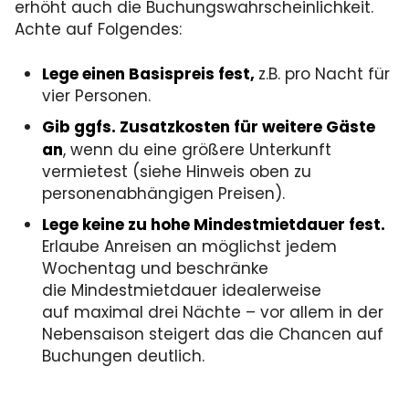
erhöht auch die Buchungswahrscheinlichkeit.
Achte auf Folgendes:
Lege einen Basispreis fest,
z.B.
pro Nacht für
vier Personen.
Gib ggfs. Zusatzkosten für weitere Gäste
an
, wenn du eine größere Unterkunft
vermietest (siehe Hinweis oben zu
personenabhängigen Preisen).
Lege keine zu hohe Mindestmietdauer fest.
Erlaube Anreisen an möglichst jedem
Wochentag und beschränke
die Mindestmietdauer idealerweise
auf maximal drei Nächte – vor allem in der
Nebensaison steigert das die Chancen auf
Buchungen deutlich.