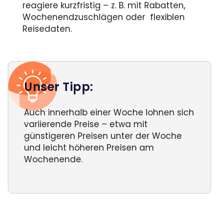
reagiere kurzfristig – z. B. mit Rabatten,
Wochenendzuschlägen oder flexiblen
Reisedaten.
Unser Tipp:
Auch innerhalb einer Woche lohnen sich
variierende Preise – etwa mit
günstigeren Preisen unter der Woche
und leicht höheren Preisen am
Wochenende.