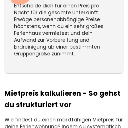
Entscheide dich für einen Preis pro
Nacht für die gesamte Unterkunft.
Erwäge personenabhängige Preise
höchstens, wenn du ein sehr großes
Ferienhaus vermietest und dein
Aufwand zur Vorbereitung und
Endreinigung ab einer bestimmten
Gruppengröße zunimmt.
Mietpreis kalkulieren - So gehst
du strukturiert vor
Wie findest du einen marktfähigen Mietpreis für
deine Ferienwohnung? Indem du systematisch