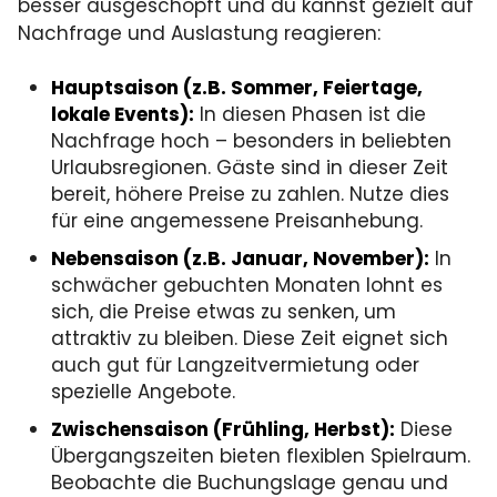
besser ausgeschöpft und du kannst gezielt auf
Nachfrage und Auslastung reagieren:
Hauptsaison (z.B. Sommer, Feiertage,
lokale Events):
In diesen Phasen ist die
Nachfrage hoch – besonders in beliebten
Urlaubsregionen. Gäste sind in dieser Zeit
bereit, höhere Preise zu zahlen. Nutze dies
für eine angemessene Preisanhebung.
Nebensaison (z.B. Januar, November):
In
schwächer gebuchten Monaten lohnt es
sich, die Preise etwas zu senken, um
attraktiv zu bleiben. Diese Zeit eignet sich
auch gut für Langzeitvermietung oder
spezielle Angebote.
Zwischensaison (Frühling, Herbst):
Diese
Übergangszeiten bieten flexiblen Spielraum.
Beobachte die Buchungslage genau und