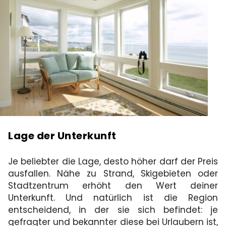
Lage der Unterkunft
Je beliebter die Lage, desto höher darf der Preis
ausfallen. Nähe zu Strand, Skigebieten oder
Stadtzentrum erhöht den Wert deiner
Unterkunft. Und natürlich ist die Region
entscheidend, in der sie sich befindet: je
gefragter und bekannter diese bei Urlaubern ist,