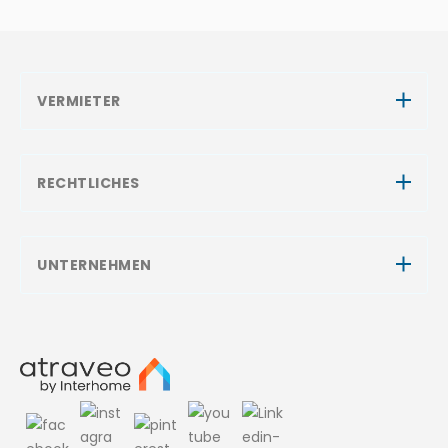
VERMIETER
RECHTLICHES
UNTERNEHMEN