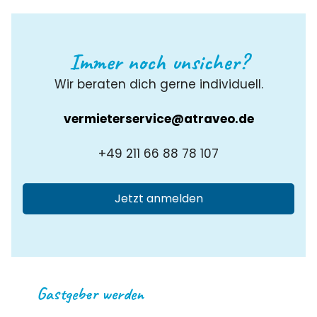
Immer noch unsicher?
Wir beraten dich gerne individuell.
vermieterservice@atraveo.de
+49 211 66 88 78 107
Jetzt anmelden
Gastgeber werden