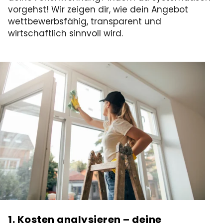
vorgehst! Wir zeigen dir, wie dein Angebot
wettbewerbsfähig, transparent und
wirtschaftlich sinnvoll wird.
1. Kosten analysieren – deine