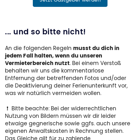
... und so bitte nicht!
An die folgenden Regeln
musst du dich in
jedem Fall halten, wenn du unseren
Vermieterbereich nutzt
. Bei einem Verstoß
behalten wir uns die kommentarlose
Entfernung der betreffenden Fotos und/oder
die Deaktivierung deiner Ferienunterkunft vor,
was wir natürlich vermeiden wollen.
❗ Bitte beachte: Bei der widerrechtlichen
Nutzung von Bildern müssen wir dir leider
etwaige gegnerische sowie ggfs. auch unsere
eigenen
Anwaltskosten
in Rechnung stellen.
Das Gleiche gilt für zu zahlende