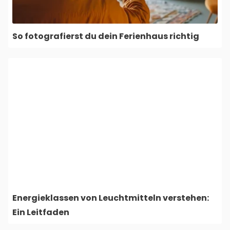
So fotografierst du dein Ferienhaus richtig
Energieklassen von Leuchtmitteln verstehen:
Ein Leitfaden