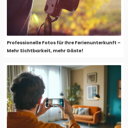
Professionelle Fotos für Ihre Ferienunterkunft –
Mehr Sichtbarkeit, mehr Gäste!