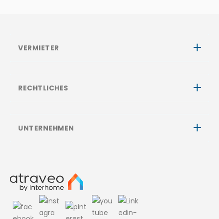
VERMIETER
RECHTLICHES
UNTERNEHMEN