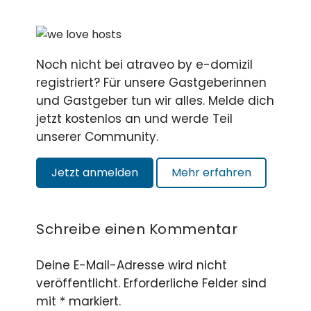
Noch nicht bei atraveo by e-domizil
registriert? Für unsere Gastgeberinnen
und Gastgeber tun wir alles. Melde dich
jetzt kostenlos an und werde Teil
unserer Community.
Jetzt anmelden
Mehr erfahren
Schreibe einen Kommentar
Deine E-Mail-Adresse wird nicht
veröffentlicht. Erforderliche Felder sind
mit * markiert.