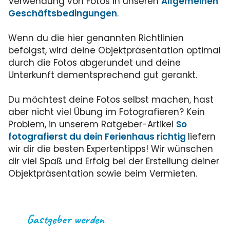
Verwendung von Fotos in unseren
Allgemeinen
Geschäftsbedingungen
.
Wenn du die hier genannten Richtlinien
befolgst, wird deine Objektpräsentation optimal
durch die Fotos abgerundet und deine
Unterkunft dementsprechend gut gerankt.
Du möchtest deine Fotos selbst machen, hast
aber nicht viel Übung im Fotografieren? Kein
Problem, in unserem Ratgeber-Artikel
So
fotografierst du dein Ferienhaus richtig
liefern
wir dir die besten Expertentipps! Wir wünschen
dir viel Spaß und Erfolg bei der Erstellung deiner
Objektpräsentation sowie beim Vermieten.
Gastgeber werden