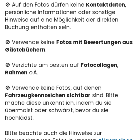
🚫 Auf den Fotos dürfen
keine
Kontaktdaten
,
persönliche Informationen oder sonstige
Hinweise auf eine Möglichkeit der direkten
Buchung enthalten sein.
🚫 Verwende
keine
Fotos mit Bewertungen aus
Gästebüchern
.
🚫 Verzichte am besten auf
Fotocollagen
,
Rahmen
o.Ä.
🚫 Verwende keine Fotos, auf denen
Fahrzeugkennzeichen sichtbar
sind. Bitte
mache diese unkenntlich, indem du sie
übermalst oder schwärzt, bevor du sie
hochlädst.
Bitte beachte auch die Hinweise zur