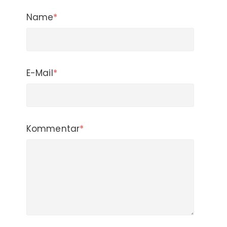
Name
*
E-Mail
*
Kommentar
*