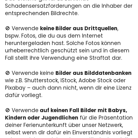
Schadensersatzforderungen an die Inhaber der
entsprechenden Bildrechte.
🚫 Verwende
keine Bilder aus Drittquellen
,
bspw. Fotos, die du aus dem Internet
heruntergeladen hast. Solche Fotos können
urheberrechtlich geschützt sein und in diesem
Fall stellt ihre Verwendung eine Straftat dar.
🚫 Verwende
keine
Bilder aus Bilddatenbanken
wie z.B. Shutterstock, iStock, Adobe Stock oder
Pixabay – auch dann nicht, wenn dir eine Lizenz
dafür vorliegt.
🚫 Verwende
auf keinen Fall Bilder mit Babys,
Kindern oder Jugendlichen
für die Präsentation
deiner Ferienunterkunft über unser Netzwerk,
selbst wenn dir dafür ein Einverständnis vorliegt