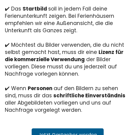
✔️ Das
Startbild
soll in jedem Fall deine
Ferienunterkunft zeigen. Bei Ferienhäusern
empfehlen wir eine Außenansicht, die die
Unterkunft als Ganzes zeigt.
✔️ Möchtest du Bilder verwenden, die du nicht
selbst gemacht hast, muss dir eine
Lizenz für
die kommerzielle Verwendung
der Bilder
vorliegen. Diese musst du uns jederzeit auf
Nachfrage vorlegen können.
✔️ Wenn
Personen
auf den Bildern zu sehen
sind, muss dir das
schriftliche Einverständnis
aller Abgebildeten vorliegen und uns auf
Nachfrage vorgelegt werden.
Jetzt Gastgeber werden