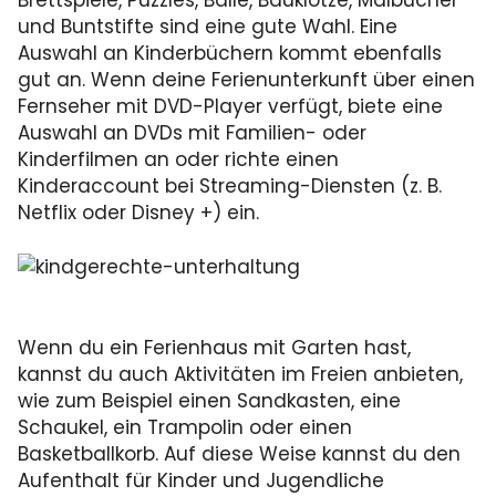
Brettspiele, Puzzles, Bälle, Bauklötze, Malbücher
und Buntstifte sind eine gute Wahl. Eine
Auswahl an Kinderbüchern kommt ebenfalls
gut an. Wenn deine Ferienunterkunft über einen
Fernseher mit DVD-Player verfügt, biete eine
Auswahl an DVDs mit Familien- oder
Kinderfilmen an oder richte einen
Kinderaccount bei Streaming-Diensten (z. B.
Netflix oder Disney +) ein.
Wenn du ein Ferienhaus mit Garten hast,
kannst du auch Aktivitäten im Freien anbieten,
wie zum Beispiel einen Sandkasten, eine
Schaukel, ein Trampolin oder einen
Basketballkorb. Auf diese Weise kannst du den
Aufenthalt für Kinder und Jugendliche