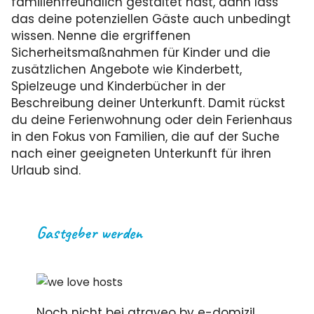
familienfreundlich gestaltet hast, dann lass
das deine potenziellen Gäste auch unbedingt
wissen. Nenne die ergriffenen
Sicherheitsmaßnahmen für Kinder und die
zusätzlichen Angebote wie Kinderbett,
Spielzeuge und Kinderbücher in der
Beschreibung deiner Unterkunft. Damit rückst
du deine Ferienwohnung oder dein Ferienhaus
in den Fokus von Familien, die auf der Suche
nach einer geeigneten Unterkunft für ihren
Urlaub sind.
Gastgeber werden
Noch nicht bei atraveo by e-domizil