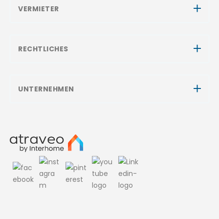
VERMIETER
RECHTLICHES
UNTERNEHMEN