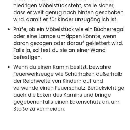
niedrigen Möbelstück steht, stelle sicher,
dass er weit genug nach hinten geschoben
wird, damit er für Kinder unzugänglich ist.
Prüfe, ob ein Möbelstück wie ein Bücherregal
oder eine Lampe umkippen könnte, wenn
daran gezogen oder darauf geklettert wird.
Falls ja, solltest du sie an einer Wand
befestigen.
Wenn du einen Kamin besitzt, bewahre
Feuerwerkzeuge wie Schürhaken außerhalb
der Reichweite von Kindern auf und
verwende einen Feuerschutz. Berücksichtige
auch die Ecken des Kamins und bringe
gegebenenfalls einen Eckenschutz an, um
Stöße zu vermeiden.