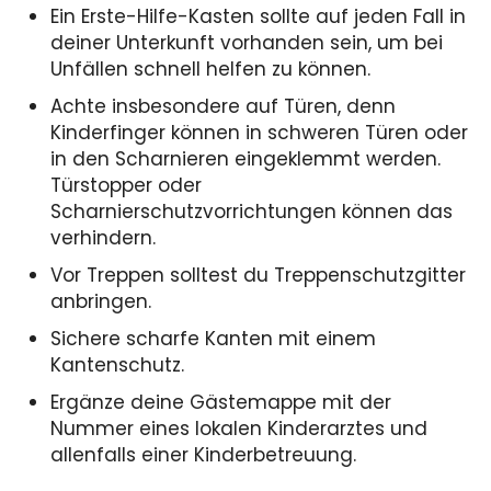
Ein Erste-Hilfe-Kasten sollte auf jeden Fall in
deiner Unterkunft vorhanden sein, um bei
Unfällen schnell helfen zu können.
Achte insbesondere auf Türen, denn
Kinderfinger können in schweren Türen oder
in den Scharnieren eingeklemmt werden.
Türstopper oder
Scharnierschutzvorrichtungen können das
verhindern.
Vor Treppen solltest du Treppenschutzgitter
anbringen.
Sichere scharfe Kanten mit einem
Kantenschutz.
Ergänze deine Gästemappe mit der
Nummer eines lokalen Kinderarztes und
allenfalls einer Kinderbetreuung.