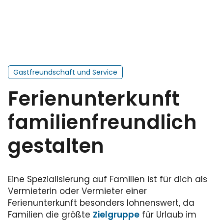
Gastfreundschaft und Service
Ferienunterkunft
familienfreundlich
gestalten
Eine Spezialisierung auf Familien ist für dich als
Vermieterin oder Vermieter einer
Ferienunterkunft besonders lohnenswert, da
Familien die größte
Zielgruppe
für Urlaub im