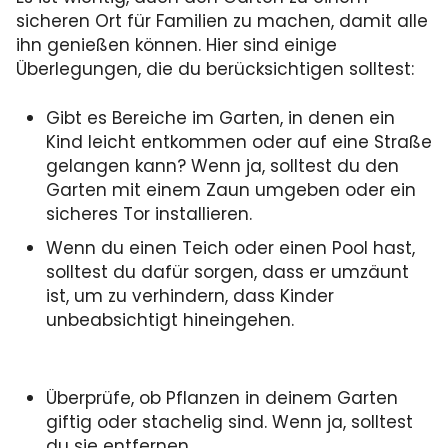
sicheren Ort für Familien zu machen, damit alle
ihn genießen können. Hier sind einige
Überlegungen, die du berücksichtigen solltest:
Gibt es Bereiche im Garten, in denen ein
Kind leicht entkommen oder auf eine Straße
gelangen kann? Wenn ja, solltest du den
Garten mit einem Zaun umgeben oder ein
sicheres Tor installieren.
Wenn du einen Teich oder einen Pool hast,
solltest du dafür sorgen, dass er umzäunt
ist, um zu verhindern, dass Kinder
unbeabsichtigt hineingehen.
Überprüfe, ob Pflanzen in deinem Garten
giftig oder stachelig sind. Wenn ja, solltest
du sie entfernen.