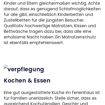
Kinder und Eltern gleichermaßen wichtig. Achte
darauf, dass es genügend Schlafmöglichkeiten
für alle gibt, einschließlich Kinderbetten und
Zustellbetten für die jüngsten Besucher.
Qualitativ hochwertige Matratzen, Kissen und
Bettwäsche tragen dazu bei, dass alle eine
erholsame Nacht haben. Ein Matratzenschutz
ist ebenfalls empfehlenswert.
Kochen & Essen
Eine gut ausgestattete Küche im Ferienhaus ist
für Familien unerlässlich. Stelle sicher, dass es
ausreichend Kochutensilien, Geschirr und