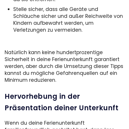
Stelle sicher, dass alle Geräte und
Schläuche sicher und außer Reichweite von
Kindern aufbewahrt werden, um
Verletzungen zu vermeiden.
Natürlich kann keine hundertprozentige
Sicherheit in deine Ferienunterkunft garantiert
werden, aber durch die Umsetzung dieser Tipps
kannst du mögliche Gefahrenquellen auf ein
Minimum reduzieren.
Hervorhebung in der
Präsentation deiner Unterkunft
Wenn du deine Ferienunterkunft