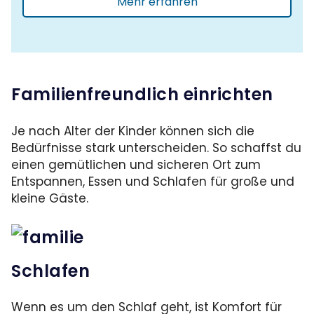
Mehr erfahren
Familienfreundlich einrichten
Je nach Alter der Kinder können sich die
Bedürfnisse stark unterscheiden. So schaffst du
einen gemütlichen und sicheren Ort zum
Entspannen, Essen und Schlafen für große und
kleine Gäste.
Schlafen
Wenn es um den Schlaf geht, ist Komfort für