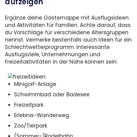
aufzeigen
Ergänze deine Gästemappe mit Ausflugsideen
und Aktivitäten für Familien. Achte darauf, dass
du Vorschläge für verschiedene Altersgruppen
nennst. Vermerke bestenfalls auch Ideen für ein
Schlechtwetterprogramm. Interessante
Ausflugsziele, Unternehmungen und
Freizeitaktivitäten in der Nähe können sein:
Minigolf-Anlage
Schwimmbad oder Badesee
Freizeitpark
Erlebnis-Wanderweg
Zoo/Tierpark
(Sommer-)Rodelbahn