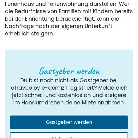
Ferienhaus und Ferienwohnung darstellen. Wer
die Bedürfnisse von Familien mit Kindern bereits
bei der Einrichtung berücksichtigt, kann die
Nachfrage nach der eigenen Unterkunft
erheblich steigern.
Gastgeber werden
Du bist noch nicht als Gastgeber bei
atraveo by e-domizil registriert? Melde dich
jetzt schnell und kostenlos an und steigere
im Handumdrehen deine Mieteinnahmen.
Gastgeber werden