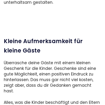
unterhaltsam gestalten.
Kleine Aufmerksamkeit für
kleine Gäste
Überrasche deine Gäste mit einem kleinen
Geschenk für die Kinder. Geschenke sind eine
gute Möglichkeit, einen positiven Eindruck zu
hinterlassen. Das muss gar nicht viel kosten,
zeigt aber, dass du dir Gedanken gemacht
hast.
Alles, was die Kinder beschäftigt und den Eltern