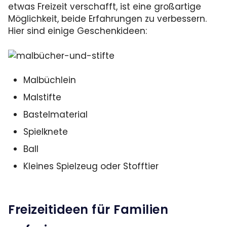
etwas Freizeit verschafft, ist eine großartige
Möglichkeit, beide Erfahrungen zu verbessern.
Hier sind einige Geschenkideen:
Malbüchlein
Malstifte
Bastelmaterial
Spielknete
Ball
Kleines Spielzeug oder Stofftier
Freizeitideen für Familien