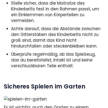
Stelle sicher, dass die Matratze des
Kinderbetts fest in den Rahmen passt, um
ein Einklemmen von Körperteilen zu
vermeiden.
Achte darauf, dass die Abstände zwischen
den Gitterstäben des Kinderbetts nicht zu
groß sind, damit das Kind nicht
hindurchfallen oder steckenbleiben kann.
Überprüfe regelmäßig, ob das Spielzeug,
das du bereitstellst, intakt ist und keine
verschluckbaren Teile enthält.
Sicheres Spielen im Garten
Es ist wichtig, auch den Garten zu einem