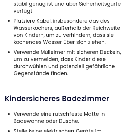
stabil genug ist und über Sicherheitsgurte
verfügt.
Platziere Kabel, insbesondere das des
Wasserkochers, außerhalb der Reichweite
von Kindern, um zu verhindern, dass sie
kochendes Wasser über sich ziehen.
Verwende Mülleimer mit sicheren Deckeln,
um zu vermeiden, dass Kinder diese
durchwühlen und potenziell gefährliche
Gegenstände finden.
Kindersicheres Badezimmer
Verwende eine rutschfeste Matte in
Badewanne oder Dusche.
Stelle keine elektrischen Geräte im