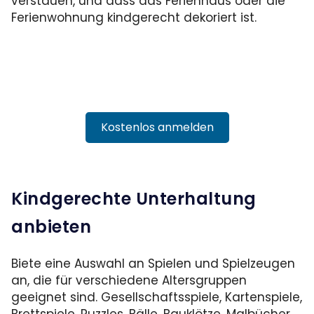
verstauen, und dass das Ferienhaus oder die
Ferienwohnung kindgerecht dekoriert ist.
Kostenlos anmelden
Kindgerechte Unterhaltung
anbieten
Biete eine Auswahl an Spielen und Spielzeugen
an, die für verschiedene Altersgruppen
geeignet sind. Gesellschaftsspiele, Kartenspiele,