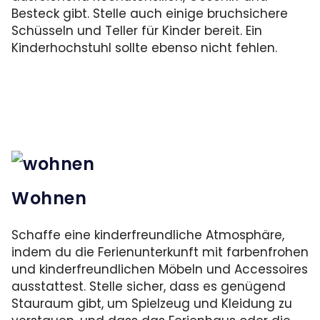
Besteck gibt. Stelle auch einige bruchsichere
Schüsseln und Teller für Kinder bereit. Ein
Kinderhochstuhl sollte ebenso nicht fehlen.
Wohnen
Schaffe eine kinderfreundliche Atmosphäre,
indem du die Ferienunterkunft mit farbenfrohen
und kinderfreundlichen Möbeln und Accessoires
ausstattest. Stelle sicher, dass es genügend
Stauraum gibt, um Spielzeug und Kleidung zu