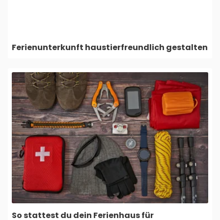
Ferienunterkunft haustierfreundlich gestalten
So stattest du dein Ferienhaus für