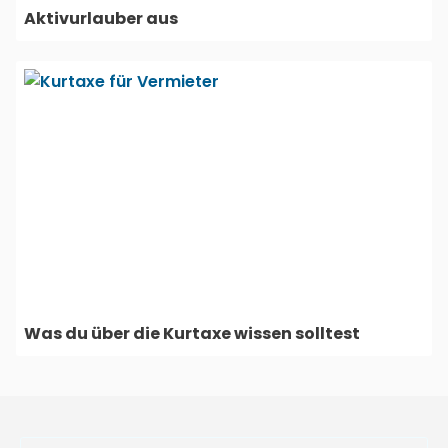
Aktivurlauber aus
Was du über die Kurtaxe wissen solltest