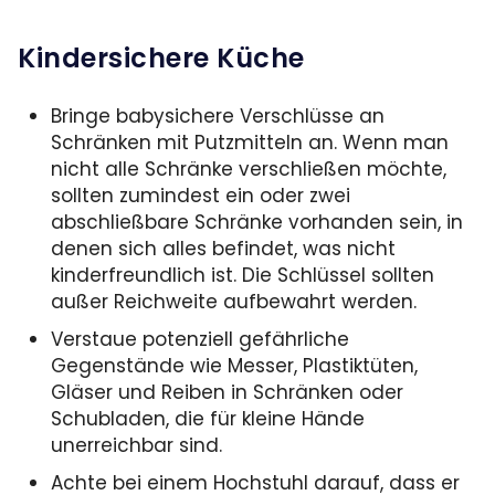
Kindersichere Küche
Bringe babysichere Verschlüsse an
Schränken mit Putzmitteln an. Wenn man
nicht alle Schränke verschließen möchte,
sollten zumindest ein oder zwei
abschließbare Schränke vorhanden sein, in
denen sich alles befindet, was nicht
kinderfreundlich ist. Die Schlüssel sollten
außer Reichweite aufbewahrt werden.
Verstaue potenziell gefährliche
Gegenstände wie Messer, Plastiktüten,
Gläser und Reiben in Schränken oder
Schubladen, die für kleine Hände
unerreichbar sind.
Achte bei einem Hochstuhl darauf, dass er