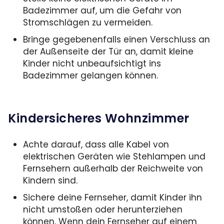
Badezimmer auf, um die Gefahr von
Stromschlägen zu vermeiden.
Bringe gegebenenfalls einen Verschluss an
der Außenseite der Tür an, damit kleine
Kinder nicht unbeaufsichtigt ins
Badezimmer gelangen können.
Kindersicheres Wohnzimmer
Achte darauf, dass alle Kabel von
elektrischen Geräten wie Stehlampen und
Fernsehern außerhalb der Reichweite von
Kindern sind.
Sichere deine Fernseher, damit Kinder ihn
nicht umstoßen oder herunterziehen
können. Wenn dein Fernseher auf einem