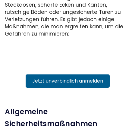
Steckdosen, scharfe Ecken und Kanten,
rutschige Böden oder ungesicherte Türen zu
Verletzungen führen. Es gibt jedoch einige
Maßnahmen, die man ergreifen kann, um die
Gefahren zu minimieren:
Jetzt unverbindlich anmelden
Allgemeine
Sicherheitsmaßnahmen