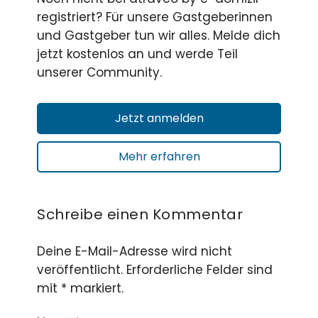
registriert? Für unsere Gastgeberinnen
und Gastgeber tun wir alles. Melde dich
jetzt kostenlos an und werde Teil
unserer Community.
Jetzt anmelden
Mehr erfahren
Schreibe einen Kommentar
Deine E-Mail-Adresse wird nicht
veröffentlicht. Erforderliche Felder sind
mit * markiert.