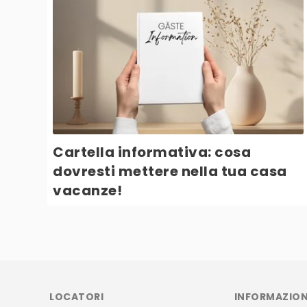
Cartella informativa: cosa
dovresti mettere nella tua casa
vacanze!
LOCATORI
INFORMAZIONI