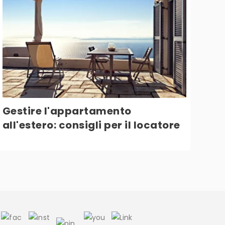
Gestire l'appartamento
all'estero: consigli per il locatore