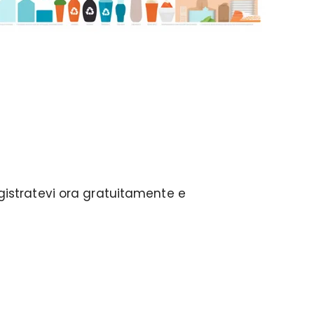
egistratevi ora gratuitamente e