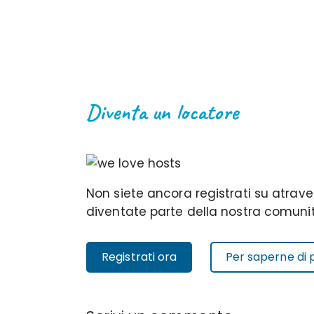
Diventa un locatore
Non siete ancora registrati su atrave
diventate parte della nostra comunit
Registrati ora
Per saperne di 