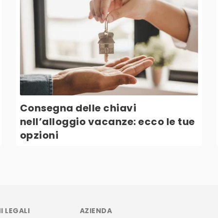
Consegna delle chiavi
nell’alloggio vacanze: ecco le tue
opzioni
 LEGALI
AZIENDA