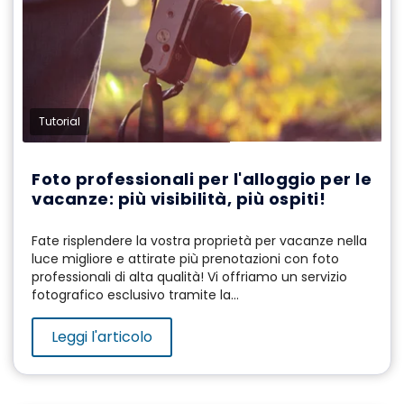
Tutorial
Foto professionali per l'alloggio per le
vacanze: più visibilità, più ospiti!
Fate risplendere la vostra proprietà per vacanze nella
luce migliore e attirate più prenotazioni con foto
professionali di alta qualità! Vi offriamo un servizio
fotografico esclusivo tramite la...
Leggi l'articolo