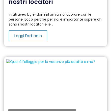
nostri locatori
In atraveo by e-domizil amiamo lavorare con le
persone. Ecco perché per noi è importante sapere chi
sono i nostri locatori e le...
Leggi l'articolo