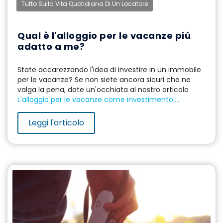
Tutto Sulla Vita Quotidiana Di Un Locatore
Qual è l'alloggio per le vacanze più
adatto a me?
State accarezzando l'idea di investire in un immobile
per le vacanze? Se non siete ancora sicuri che ne
valga la pena, date un'occhiata al nostro articolo
L'alloggio per le vacanze come investimento:...
Leggi l'articolo