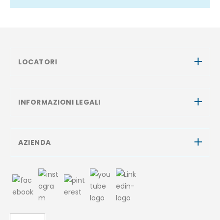
LOCATORI
INFORMAZIONI LEGALI
AZIENDA