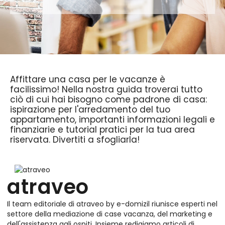
Affittare una casa per le vacanze è
facilissimo! Nella nostra guida troverai tutto
ciò di cui hai bisogno come padrone di casa:
ispirazione per l'arredamento del tuo
appartamento, importanti informazioni legali e
finanziarie e tutorial pratici per la tua area
riservata. Divertiti a sfogliarla!
atraveo
Il team editoriale di atraveo by e-domizil riunisce esperti nel
settore della mediazione di case vacanza, del marketing e
dell'assistenza agli ospiti. Insieme redigiamo articoli di