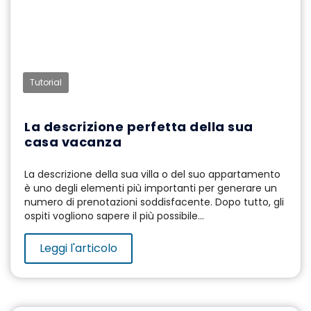
Tutorial
La descrizione perfetta della sua
casa vacanza
La descrizione della sua villa o del suo appartamento
è uno degli elementi più importanti per generare un
numero di prenotazioni soddisfacente. Dopo tutto, gli
ospiti vogliono sapere il più possibile...
Leggi l'articolo