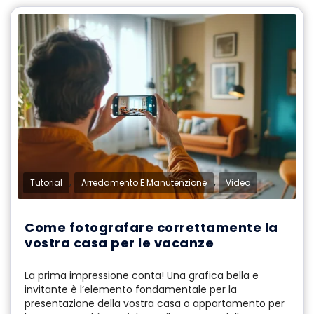
,
,
Tutorial
Arredamento E Manutenzione
Video
Come fotografare correttamente la
vostra casa per le vacanze
La prima impressione conta! Una grafica bella e
invitante è l’elemento fondamentale per la
presentazione della vostra casa o appartamento per