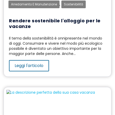
,
Arredamento E Manutenzione
Sostenibilità
Rendere sostenibile l'alloggio per le
vacanze
Il tema della sostenibilità è onnipresente nel mondo
di oggi. Consumare e vivere nel modo più ecologico
possibile è diventato un obiettivo importante per la
maggior parte delle persone. Anche...
Leggi l'articolo