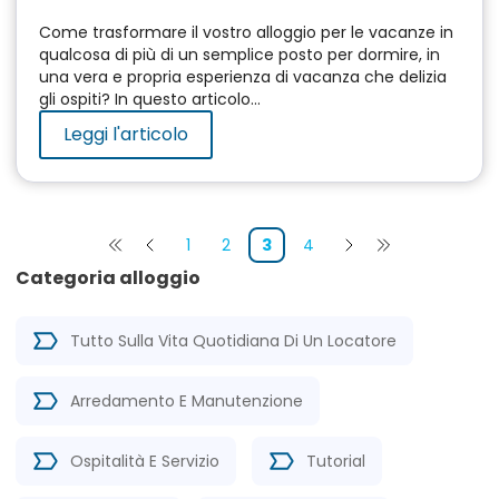
Come trasformare il vostro alloggio per le vacanze in
qualcosa di più di un semplice posto per dormire, in
una vera e propria esperienza di vacanza che delizia
gli ospiti? In questo articolo...
Leggi l'articolo
1
2
3
4
Categoria alloggio
Tutto Sulla Vita Quotidiana Di Un Locatore
Arredamento E Manutenzione
Ospitalità E Servizio
Tutorial