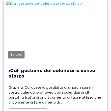
Tutorial
iCal: gestione del calendario senza
sforzo
Grazie a iCal avete la possibilità di sincronizzare il
vostro calendario atraveo con i calendari di altri
portali: si tratta di uno strumento di facile utilizzo che
vi consente di fare a meno di...