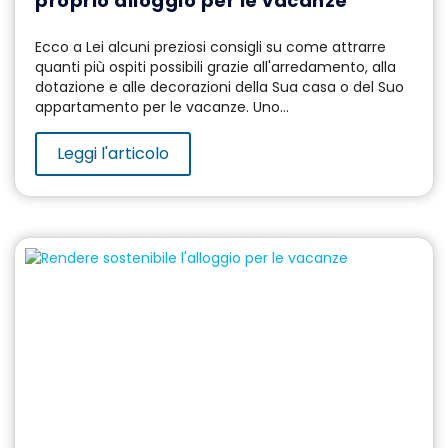
proprio alloggio per le vacanze
Ecco a Lei alcuni preziosi consigli su come attrarre
quanti più ospiti possibili grazie all'arredamento, alla
dotazione e alle decorazioni della Sua casa o del Suo
appartamento per le vacanze. Uno...
Leggi l'articolo