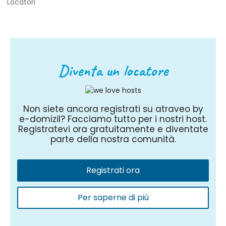
Locatori
Diventa un locatore
Non siete ancora registrati su atraveo by
e-domizil? Facciamo tutto per i nostri host.
Registratevi ora gratuitamente e diventate
parte della nostra comunità.
Registrati ora
Per saperne di più