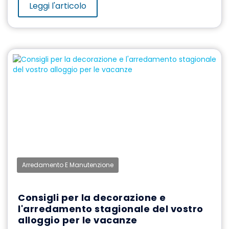
Leggi l'articolo
Arredamento E Manutenzione
Consigli per la decorazione e
l'arredamento stagionale del vostro
alloggio per le vacanze