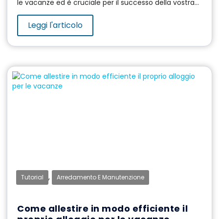
le vacanze ed è cruciale per il successo della vostra...
Leggi l'articolo
,
Tutorial
Arredamento E Manutenzione
Come allestire in modo efficiente il