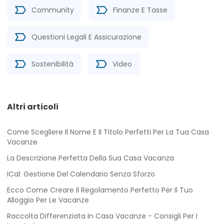
Community
Finanze E Tasse
Questioni Legali E Assicurazione
Sostenibilità
Video
Altri articoli
Come Scegliere Il Nome E Il Titolo Perfetti Per La Tua Casa
Vacanze
La Descrizione Perfetta Della Sua Casa Vacanza
ICal: Gestione Del Calendario Senza Sforzo
Ecco Come Creare Il Regolamento Perfetto Per Il Tuo
Alloggio Per Le Vacanze
Raccolta Differenziata In Casa Vacanze - Consigli Per I