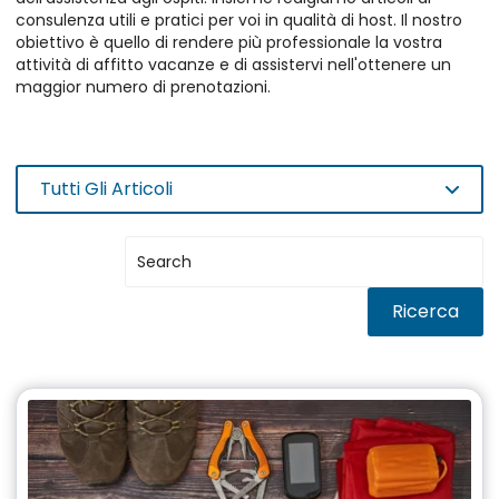
consulenza utili e pratici per voi in qualità di host. Il nostro
obiettivo è quello di rendere più professionale la vostra
attività di affitto vacanze e di assistervi nell'ottenere un
maggior numero di prenotazioni.
Tutti Gli Articoli
Ricerca