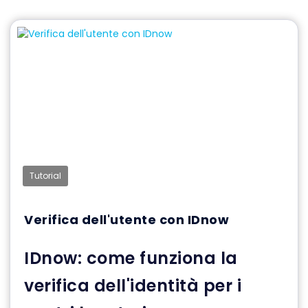
Tutorial
Verifica dell'utente con IDnow
IDnow: come funziona la
verifica dell'identità per i