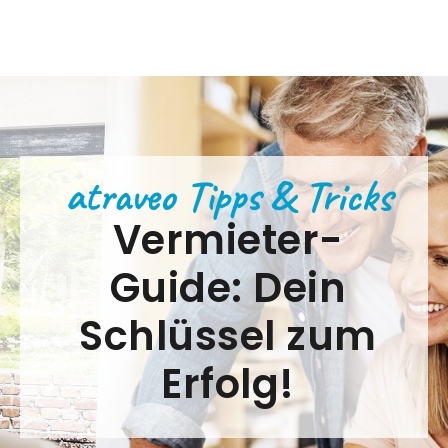
atraveo Tipps & Tricks
Vermieter-
Guide: Dein
Schlüssel zum
Erfolg!