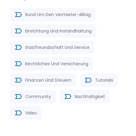
Rund Um Den Vermieter-Alltag
Einrichtung Und Instandhaltung
Gastfreundschaft Und Service
Rechtliches Und Versicherung
Finanzen Und Steuern
Tutorials
Community
Nachhaltigkeit
Video