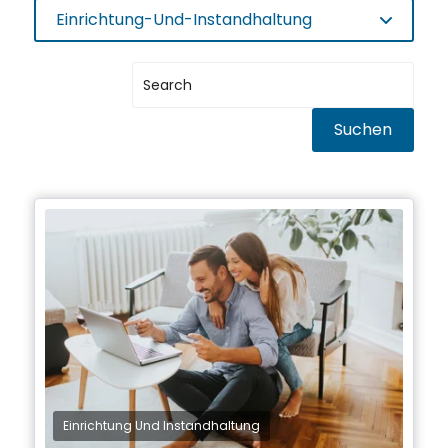
Einrichtung-Und-Instandhaltung
Suchen
Einrichtung Und Instandhaltung