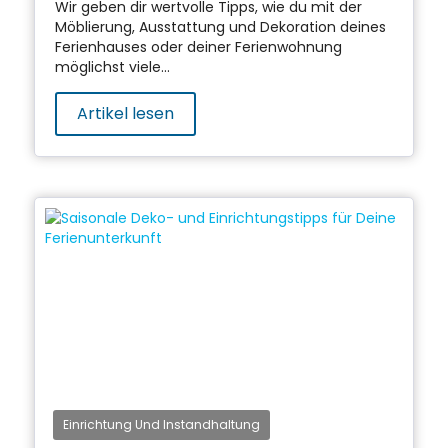
Wir geben dir wertvolle Tipps, wie du mit der
Möblierung, Ausstattung und Dekoration deines
Ferienhauses oder deiner Ferienwohnung
möglichst viele...
Artikel lesen
Einrichtung Und Instandhaltung