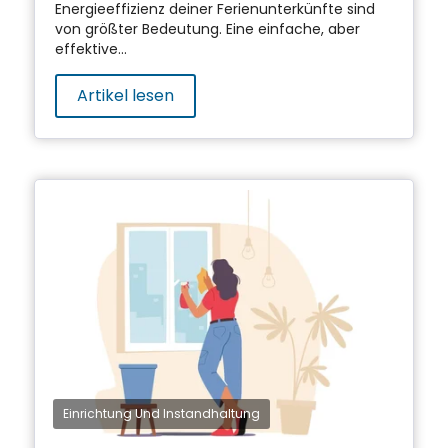
Energieeffizienz deiner Ferienunterkünfte sind
von größter Bedeutung. Eine einfache, aber
effektive...
Artikel lesen
Einrichtung Und Instandhaltung