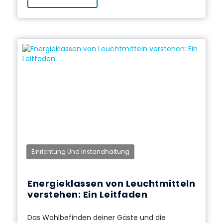
Einrichtung Und Instandhaltung
Energieklassen von Leuchtmitteln
verstehen: Ein Leitfaden
Das Wohlbefinden deiner Gäste und die