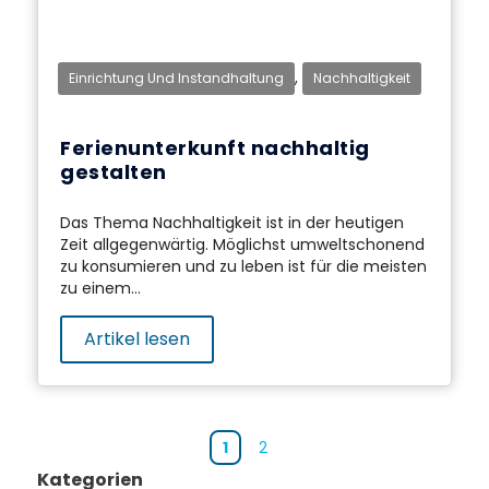
,
Einrichtung Und Instandhaltung
Nachhaltigkeit
Ferienunterkunft nachhaltig
gestalten
Das Thema Nachhaltigkeit ist in der heutigen
Zeit allgegenwärtig. Möglichst umweltschonend
zu konsumieren und zu leben ist für die meisten
zu einem...
Artikel lesen
1
2
Kategorien