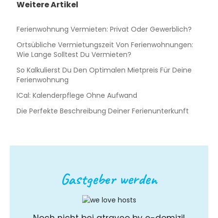
Weitere Artikel
Ferienwohnung Vermieten: Privat Oder Gewerblich?
Ortsübliche Vermietungszeit Von Ferienwohnungen:
Wie Lange Solltest Du Vermieten?
So Kalkulierst Du Den Optimalen Mietpreis Für Deine
Ferienwohnung
ICal: Kalenderpflege Ohne Aufwand
Die Perfekte Beschreibung Deiner Ferienunterkunft
Gastgeber werden