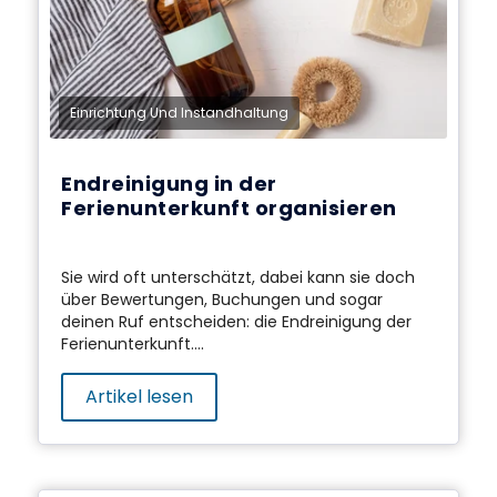
Einrichtung Und Instandhaltung
Endreinigung in der
Ferienunterkunft organisieren
Sie wird oft unterschätzt, dabei kann sie doch
über Bewertungen, Buchungen und sogar
deinen Ruf entscheiden: die
Endreinigung der
Ferienunterkunft.
...
Artikel lesen