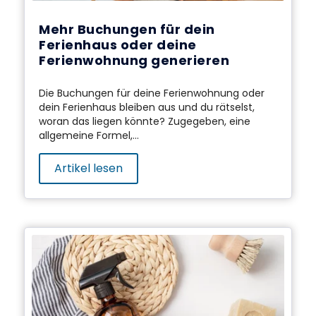
Mehr Buchungen für dein
Ferienhaus oder deine
Ferienwohnung generieren
Die Buchungen für deine Ferienwohnung oder
dein Ferienhaus bleiben aus und du rätselst,
woran das liegen könnte? Zugegeben, eine
allgemeine Formel,...
Artikel lesen