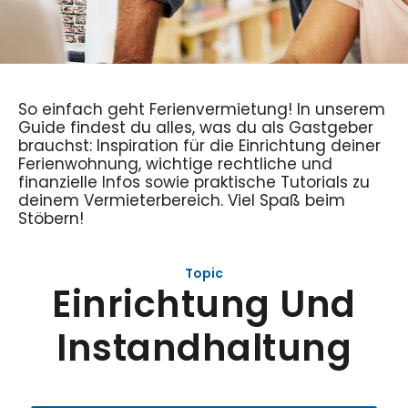
So einfach geht Ferienvermietung! In unserem
Guide findest du alles, was du als Gastgeber
brauchst: Inspiration für die Einrichtung deiner
Ferienwohnung, wichtige rechtliche und
finanzielle Infos sowie praktische Tutorials zu
deinem Vermieterbereich. Viel Spaß beim
Stöbern!
Topic
Einrichtung Und
Instandhaltung