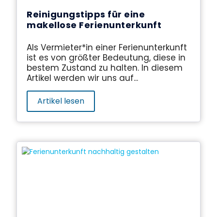
Reinigungstipps für eine
makellose Ferienunterkunft
Als Vermieter*in einer Ferienunterkunft
ist es von größter Bedeutung, diese in
bestem Zustand zu halten. In diesem
Artikel werden wir uns auf...
Artikel lesen