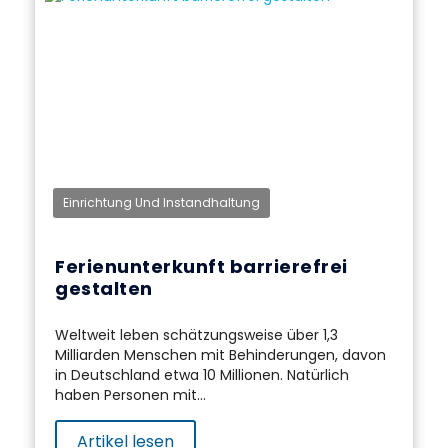
Einrichtung Und Instandhaltung
Ferienunterkunft barrierefrei
gestalten
Weltweit leben schätzungsweise über 1,3
Milliarden Menschen mit Behinderungen, davon
in Deutschland etwa 10 Millionen. Natürlich
haben Personen mit...
Artikel lesen