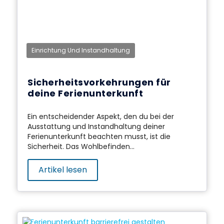
Einrichtung Und Instandhaltung
Sicherheitsvorkehrungen für
deine Ferienunterkunft
Ein entscheidender Aspekt, den du bei der
Ausstattung und Instandhaltung deiner
Ferienunterkunft beachten musst, ist die
Sicherheit. Das Wohlbefinden...
Artikel lesen