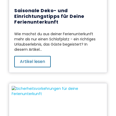
Saisonale Deko- und
Einrichtungstipps für Deine
Ferienunterkunft
Wie machst du aus deiner Ferienunterkunft
mehr als nur einen Schlafplatz - ein richtiges
Urlaubserlebnis, das Gäste begeistert? In
diesem Artikel...
Artikel lesen